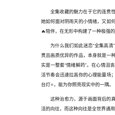
全集收藏的魅力在于它的连贯性
她如何面对阴雨天的小情绪，又如
🔥陪伴，在无形中构建了一种极强
为什么我们如此迷恋“全集高清
贯且画质优异的作品，本身就是一种
实是一整套“情绪解药”。在心情沮
活节奏会迅速拉高你的心理能量场
台灯⭐，能为你照亮现实中的一隅。
这种治愈力，源于画面背后的
活的向往，而这种向往是全世界通用