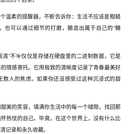
是一个温柔的提醒器，不断告诉你：生活不应该是粗糙
里，也可以通过细节的打磨，酿造出属于自己的“糖
集高清”不🎯仅仅是存储在硬盘里的二进制数据，它是
幕的情感寄托。它用极致的清晰度记录了青春最美好
了无数人的焦虑。如果你还没感受过这种沉浸式的甜
和甜美的笑容，填满你生活中的每一个缝隙，找回那
满怀热忱的自己。毕竟，在这个世界上，没有什么比
高清记录和永久收藏。