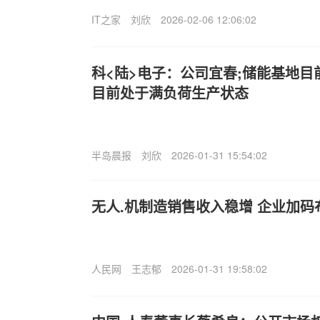
IT之家
刘欣
2026-02-06 12:06:02
科<陆>电子：公司宜春;储能基地目
目前处于满负荷生产状态
半岛晨报
刘欣
2026-01-31 15:54:02
无人.机制造销售收入稳增 企业加码
人民网
王志郁
2026-01-31 19:58:02