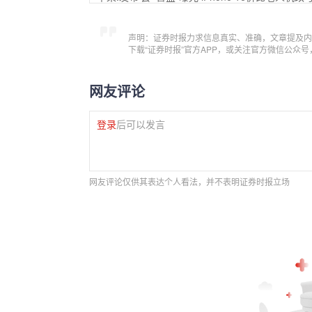
声明：证券时报力求信息真实、准确，文章提及内
下载“证券时报”官方APP，或关注官方微信公众
网友评论
登录
后可以发言
网友评论仅供其表达个人看法，并不表明证券时报立场