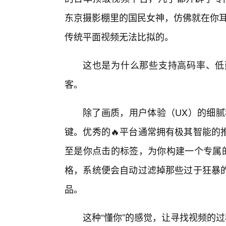
东京摄影棚里的国民女神，仿佛就在你耳
传统平面视频无法比拟的。
这也是为什么那些支持高码率、低
客。
除了画质，用户体验（UX）的细腻
键。优秀的🔥平台通常拥有极其智能的
至是你点击的标签，为你构建一个专属的
格，系统便会自动过滤掉那些过于狂暴
品。
这种“懂你”的感觉，让寻找视频的