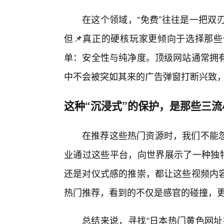
在这个领域，“免费”往往是一把双
但📌真正的硬核玩家更倾向于选择那
单：安全性与纯净度。顶级网站通常拥
中不会被突如其来的广告弹窗打断兴致
这种“沉浸式”的保护，是那些三
在推荐这些热门资源时，我们不能
业通过这些平台，向世界展示了一种独特
还是对仪式感的推崇，都让这些视频内容
热门推荐，看到的不仅是感官的碰撞，
总结来说，寻找“日本热门黄色网址