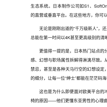
生态系统。日本制作公司如S1、SoftOnD
的直营或垂直平台。在这些地方，你可
无论是刚刚出道的“千万级新人”，还
总能在第一时间以4K甚至更高级别的清
更值得一提的是，日本热门站点的
感、幻想与职场属性拆解得淋漓尽致。
禁忌，甚至是各种天马行空的幻想设定
的细分，让每一位“绅士”都能在茫茫码
这也是为什么即便面对欧美平台的
椅的原因——他们更懂东亚男性的心理