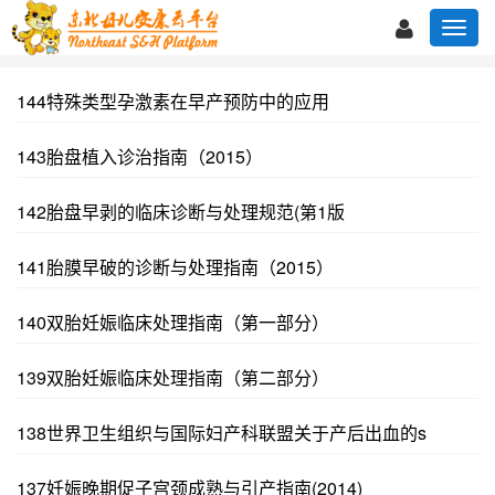
144特殊类型孕激素在早产预防中的应用
143胎盘植入诊治指南（2015）
142胎盘早剥的临床诊断与处理规范(第1版
141胎膜早破的诊断与处理指南（2015）
140双胎妊娠临床处理指南（第一部分）
139双胎妊娠临床处理指南（第二部分）
138世界卫生组织与国际妇产科联盟关于产后出血的s
137妊娠晚期促子宫颈成熟与引产指南(2014)